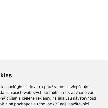
kies
 technológie sledovania používame na zlepšenie
adania našich webových stránok, na to, aby sme vám
ný obsah a cielené reklamy, na analýzu návštevnosti
k a na pochopenie toho, odkiaľ naši návštevníci